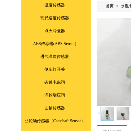
温度传感器
首页
水温
⊙
现代速度传感器
点火冷凝器
ABS传感器(ABS Sensor)
进气温度传感器
倒车灯开关
碳罐电磁阀
涡轮增压阀
曲轴传感器
凸轮轴传感器（Camshaft Sensor）
902-301