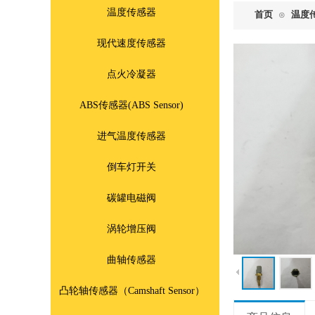
温度传感器
首页
温度
⊙
现代速度传感器
点火冷凝器
ABS传感器(ABS Sensor)
进气温度传感器
倒车灯开关
碳罐电磁阀
涡轮增压阀
曲轴传感器
凸轮轴传感器（Camshaft Sensor）
902-301